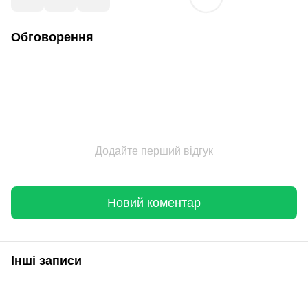
Обговорення
Додайте перший відгук
Новий коментар
Інші записи