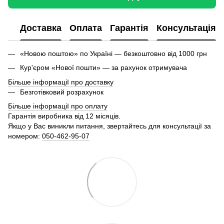
Доставка
Оплата
Гарантія
Консультація
«Новою поштою» по Україні — безкоштовно від 1000 грн
Кур'єром «Нової пошти» — за рахунок отримувача
Більше інформації про доставку
Безготівковий розрахунок
Більше інформації про оплату
Гарантія виробника від 12 місяців.
Якщо у Вас виникли питання, звертайтесь для консультації за
номером:
050-462-95-07