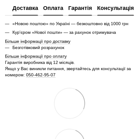
Доставка
Оплата
Гарантія
Консультація
«Новою поштою» по Україні — безкоштовно від 1000 грн
Кур'єром «Нової пошти» — за рахунок отримувача
Більше інформації про доставку
Безготівковий розрахунок
Більше інформації про оплату
Гарантія виробника від 12 місяців.
Якщо у Вас виникли питання, звертайтесь для консультації за
номером:
050-462-95-07