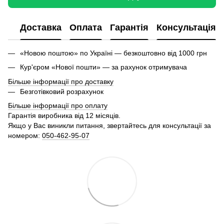
Доставка
Оплата
Гарантія
Консультація
«Новою поштою» по Україні — безкоштовно від 1000 грн
Кур'єром «Нової пошти» — за рахунок отримувача
Більше інформації про доставку
Безготівковий розрахунок
Більше інформації про оплату
Гарантія виробника від 12 місяців.
Якщо у Вас виникли питання, звертайтесь для консультації за
номером:
050-462-95-07