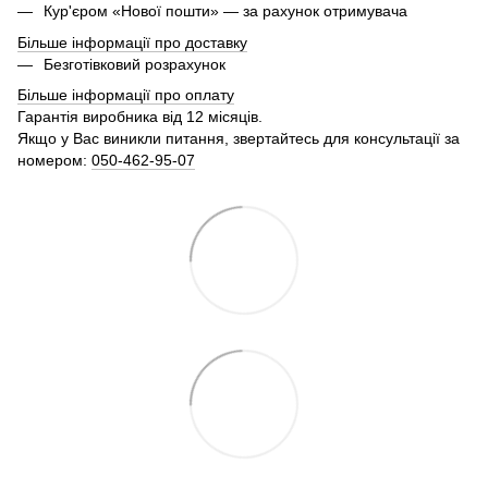
Кур'єром «Нової пошти» — за рахунок отримувача
Більше інформації про доставку
Безготівковий розрахунок
Більше інформації про оплату
Гарантія виробника від 12 місяців.
Якщо у Вас виникли питання, звертайтесь для консультації за
номером:
050-462-95-07