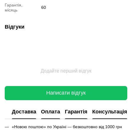
Гарантія,
60
місяць
Відгуки
Додайте перший відгук
Написати відгук
Доставка
Оплата
Гарантія
Консультація
«Новою поштою» по Україні — безкоштовно від 1000 грн