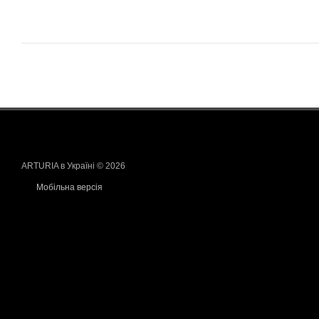
ARTURIA в Україні © 2026
Мобільна версія