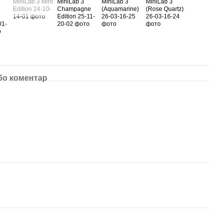
бо коментар