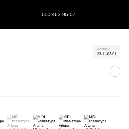
050 462-95-07
Артикул
23-11-03-01