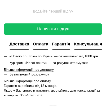
Додайте перший відгук
Написати відгук
Доставка
Оплата
Гарантія
Консультація
«Новою поштою» по Україні — безкоштовно від 1000 грн
Кур'єром «Нової пошти» — за рахунок отримувача
Більше інформації про доставку
Безготівковий розрахунок
Більше інформації про оплату
Гарантія виробника від 12 місяців.
Якщо у Вас виникли питання, звертайтесь для консультації за
номером:
050-462-95-07