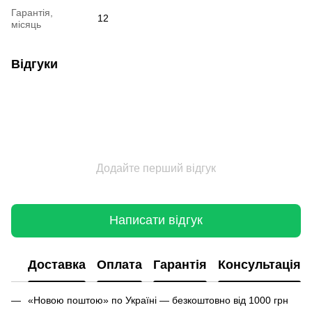
Гарантія,
12
місяць
Відгуки
Додайте перший відгук
Написати відгук
Доставка
Оплата
Гарантія
Консультація
«Новою поштою» по Україні — безкоштовно від 1000 грн