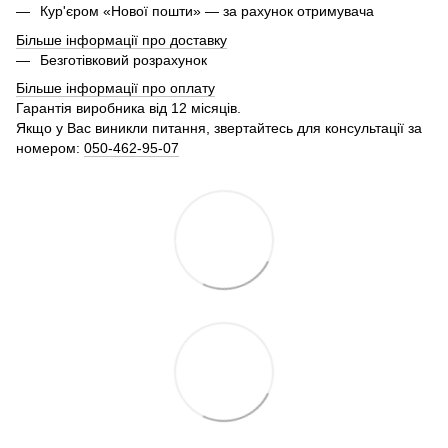
Кур'єром «Нової пошти» — за рахунок отримувача
Більше інформації про доставку
Безготівковий розрахунок
Більше інформації про оплату
Гарантія виробника від 12 місяців.
Якщо у Вас виникли питання, звертайтесь для консультації за
номером:
050-462-95-07