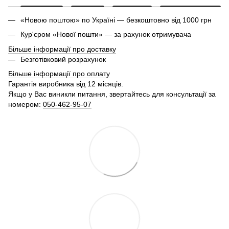
«Новою поштою» по Україні — безкоштовно від 1000 грн
Кур'єром «Нової пошти» — за рахунок отримувача
Більше інформації про доставку
Безготівковий розрахунок
Більше інформації про оплату
Гарантія виробника від 12 місяців.
Якщо у Вас виникли питання, звертайтесь для консультації за
номером:
050-462-95-07