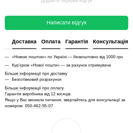
Додайте перший відгук
Написати відгук
Доставка
Оплата
Гарантія
Консультація
«Новою поштою» по Україні — безкоштовно від 1000 грн
Кур'єром «Нової пошти» — за рахунок отримувача
Більше інформації про доставку
Безготівковий розрахунок
Більше інформації про оплату
Гарантія виробника від 12 місяців.
Якщо у Вас виникли питання, звертайтесь для консультації за
номером:
050-462-95-07