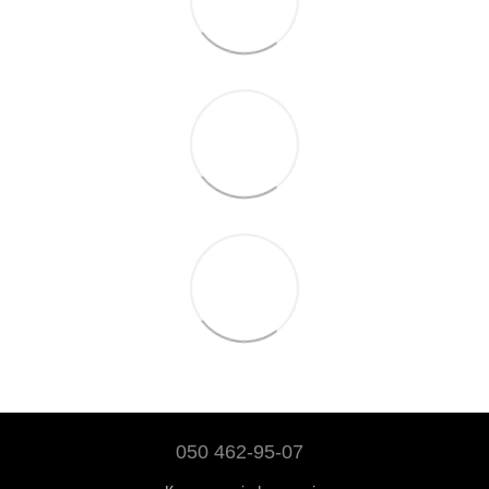
050 462-95-07