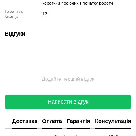
короткий посібник з початку роботи
Гарантія,
12
місяць
Відгуки
Додайте перший відгук
Написати відгук
Доставка
Оплата
Гарантія
Консультація