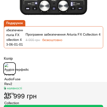
Подарунок
Програмне забезпечення Arturia FX Collection 4
4 000 грн
безкоштовно
Колір
В наявності
35 999 грн