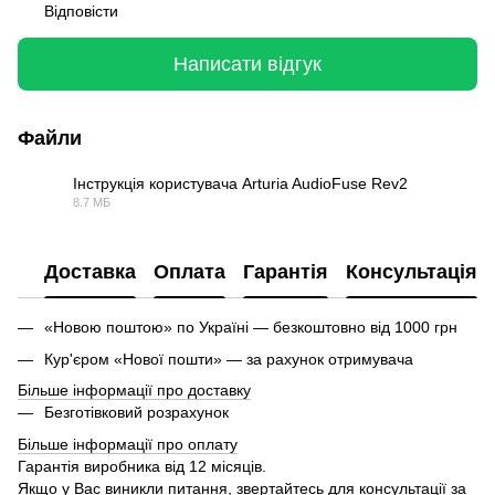
Відповісти
Написати відгук
Файли
Інструкція користувача Arturia AudioFuse Rev2
8.7 МБ
PDF
Доставка
Оплата
Гарантія
Консультація
«Новою поштою» по Україні — безкоштовно від 1000 грн
Кур'єром «Нової пошти» — за рахунок отримувача
Більше інформації про доставку
Безготівковий розрахунок
Більше інформації про оплату
Гарантія виробника від 12 місяців.
Якщо у Вас виникли питання, звертайтесь для консультації за