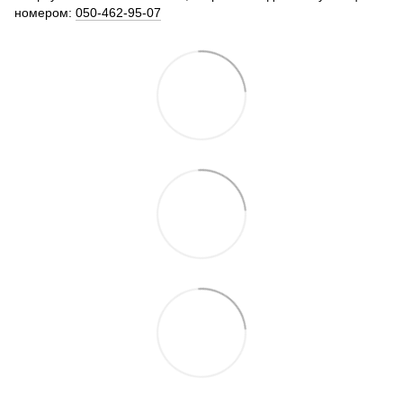
номером:
050-462-95-07